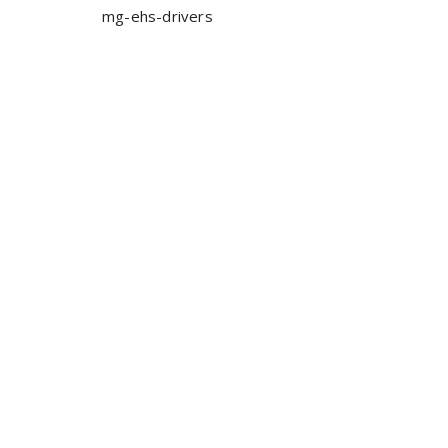
mg-ehs-drivers